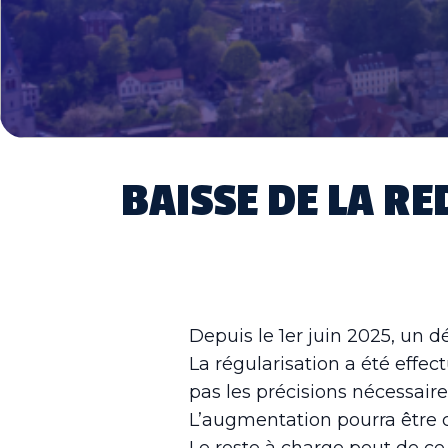
BAISSE DE LA RE
Depuis le 1er juin 2025, un 
La régularisation a été effec
pas les précisions nécessaires
L’augmentation pourra être