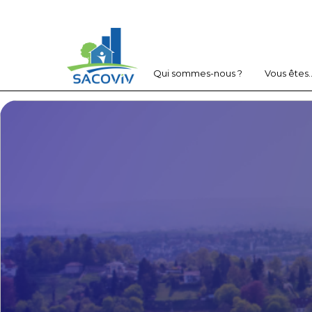
Qui sommes-nous ?
Vous êtes..