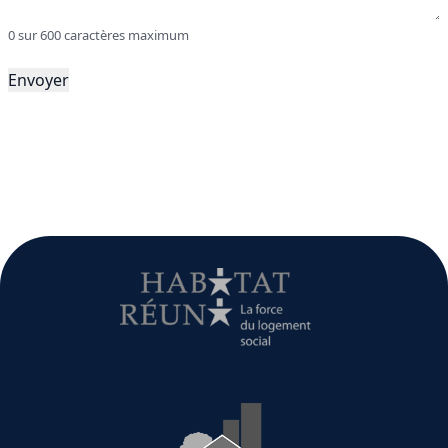
0 sur 600 caractères maximum