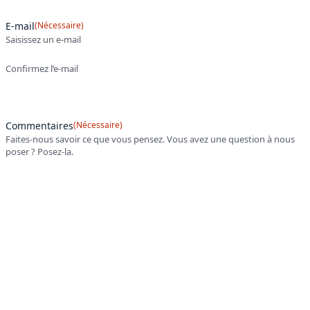
E-mail
(Nécessaire)
Saisissez un e-mail
Confirmez l’e-mail
Commentaires
(Nécessaire)
Faites-nous savoir ce que vous pensez. Vous avez une question à nous
poser ? Posez-la.