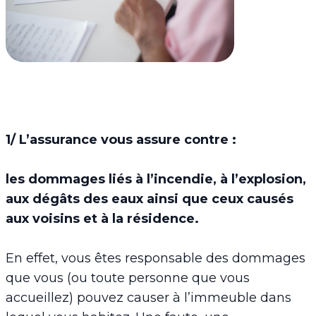
1/ L’assurance vous assure contre :
les dommages liés à l’incendie, à l’explosion,
aux dégâts des eaux ainsi que ceux causés
aux voisins et à la résidence.
En effet, vous êtes responsable des dommages
que vous (ou toute personne que vous
accueillez) pouvez causer à l’immeuble dans