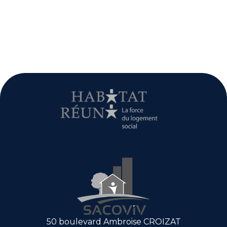
50 boulevard Ambroise CROIZAT