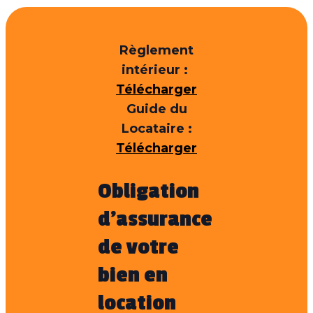
Règlement
intérieur :
Télécharger
Guide du
Locataire :
Télécharger
Obligation
d’assurance
de votre
bien en
location