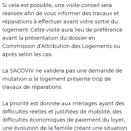
Si cela est possible, une visite conseil sera
réalisée afin de vous informer des travaux et
réparations à effectuer avant votre sortie du
logement. Cette visite aura lieu de préférence
avant la présentation du dossier en
Commission d’Attribution des Logements ou
après selon les cas.
La SACOVIV ne validera pas une demande de
mutation si le logement présente trop de
travaux de réparations.
La priorité est donnée aux ménages ayant des
difficultés réelles et justifiées de mobilité, des
difficultés économiques de paiement du loyer,
une évolution de la famille créant une situation