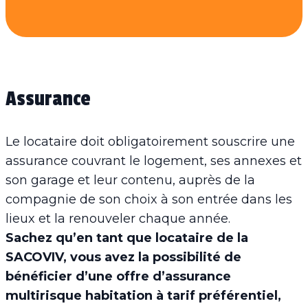
Assurance
Le locataire doit obligatoirement souscrire une
assurance couvrant le logement, ses annexes et
son garage et leur contenu, auprès de la
compagnie de son choix à son entrée dans les
lieux et la renouveler chaque année.
Sachez qu’en tant que locataire de la
SACOVIV, vous avez la possibilité de
bénéficier d’une offre d’assurance
multirisque habitation à tarif préférentiel,