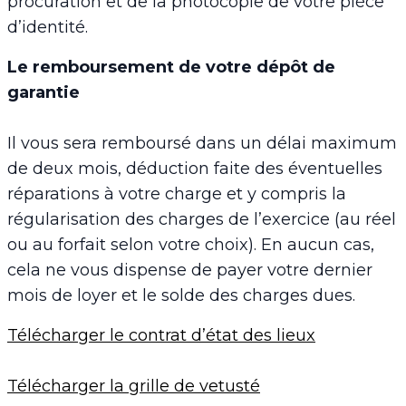
procuration et de la photocopie de votre pièce
d’identité.
Le remboursement de votre dépôt de
garantie
Il vous sera remboursé dans un délai maximum
de deux mois, déduction faite des éventuelles
réparations à votre charge et y compris la
régularisation des charges de l’exercice (au réel
ou au forfait selon votre choix). En aucun cas,
cela ne vous dispense de payer votre dernier
mois de loyer et le solde des charges dues.
Télécharger le contrat d’état des lieux
Télécharger la grille de vetusté