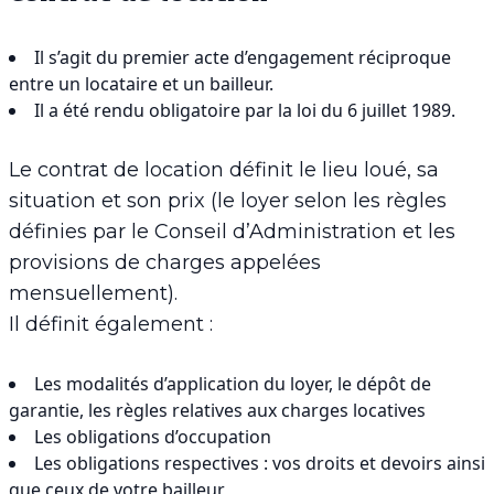
Il s’agit du premier acte d’engagement réciproque
entre un locataire et un bailleur.
Il a été rendu obligatoire par la loi du 6 juillet 1989.
Le contrat de location définit le lieu loué, sa
situation et son prix (le loyer selon les règles
définies par le Conseil d’Administration et les
provisions de charges appelées
mensuellement).
Il définit également :
Les modalités d’application du loyer, le dépôt de
garantie, les règles relatives aux charges locatives
Les obligations d’occupation
Les obligations respectives : vos droits et devoirs ainsi
que ceux de votre bailleur