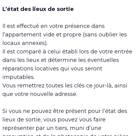
L’état des lieux de sortie
Il est effectué en votre présence dans
l’appartement vide et propre (sans oublier les
locaux annexes).
Il est comparé à celui établi lors de votre entrée
dans les lieux et détermine les éventuelles
réparations locatives qui vous seront
imputables.
Vous remettrez toutes les clés ce jour-là, ainsi
que votre nouvelle adresse.
Si vous ne pouvez être présent pour l’état des
lieux de sortie, vous pouvez vous faire
représenter par un tiers, muni d’une