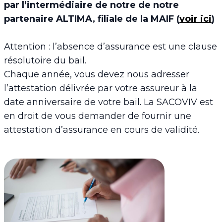
par l’intermédiaire de notre de notre
partenaire ALTIMA, filiale de la MAIF (
voir ici
)
Attention : l’absence d’assurance est une clause
résolutoire du bail.
Chaque année, vous devez nous adresser
l’attestation délivrée par votre assureur à la
date anniversaire de votre bail. La SACOVIV est
en droit de vous demander de fournir une
attestation d’assurance en cours de validité.