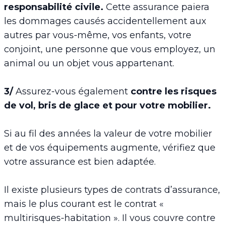
responsabilité civile.
Cette assurance paiera
les dommages causés accidentellement aux
autres par vous-même, vos enfants, votre
conjoint, une personne que vous employez, un
animal ou un objet vous appartenant.
3/
Assurez-vous également
contre les risques
de vol, bris de glace et pour votre mobilier.
Si au fil des années la valeur de votre mobilier
et de vos équipements augmente, vérifiez que
votre assurance est bien adaptée.
Il existe plusieurs types de contrats d’assurance,
mais le plus courant est le contrat «
multirisques-habitation ». Il vous couvre contre