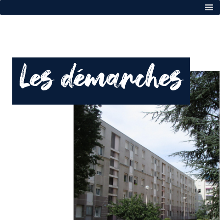
Les démarches