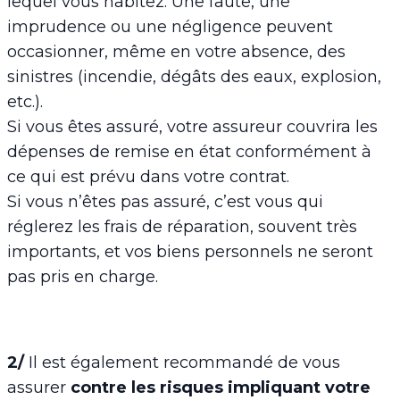
lequel vous habitez. Une faute, une
imprudence ou une négligence peuvent
occasionner, même en votre absence, des
sinistres (incendie, dégâts des eaux, explosion,
etc.).
Si vous êtes assuré, votre assureur couvrira les
dépenses de remise en état conformément à
ce qui est prévu dans votre contrat.
Si vous n’êtes pas assuré, c’est vous qui
réglerez les frais de réparation, souvent très
importants, et vos biens personnels ne seront
pas pris en charge.
2/
Il est également recommandé de vous
assurer
contre les risques impliquant
votre