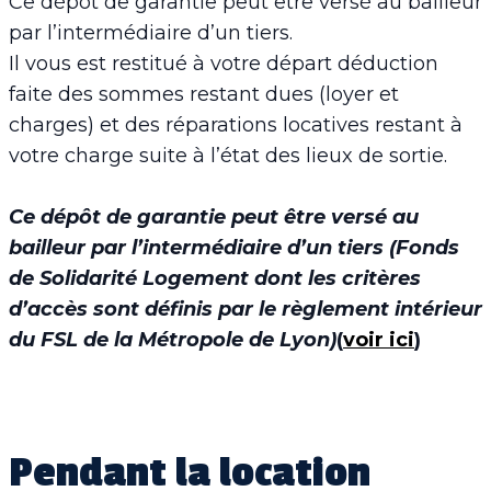
Ce dépôt de garantie peut être versé au bailleur
par l’intermédiaire d’un tiers.
Il vous est restitué à votre départ déduction
faite des sommes restant dues (loyer et
charges) et des réparations locatives restant à
votre charge suite à l’état des lieux de sortie.
Ce dépôt de garantie peut être versé au
bailleur par l’intermédiaire d’un tiers (Fonds
de Solidarité Logement dont les critères
d’accès sont définis par le règlement intérieur
du FSL de la Métropole de Lyon)
(
voir ici
)
Pendant la location