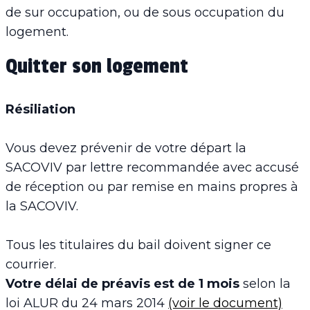
de sur occupation, ou de sous occupation du
logement.
Quitter son logement
Résiliation
Vous devez prévenir de votre départ la
SACOVIV par lettre recommandée avec accusé
de réception ou par remise en mains propres à
la SACOVIV.
Tous les titulaires du bail doivent signer ce
courrier.
Votre délai de préavis est de 1 mois
selon la
loi ALUR du 24 mars 2014
(voir le document)