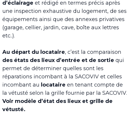
d’éclairage
et rédigé en termes précis après
une inspection exhaustive du logement, de ses
équipements ainsi que des annexes privatives
(garage, cellier, jardin, cave, boîte aux lettres
etc..).
Au départ du locataire
, c’est la comparaison
des états des lieux d’entrée et de sortie
qui
permet de déterminer quelles sont les
réparations incombant à la SACOVIV et celles
incombant au
locataire
en tenant compte de
la vétusté selon la grille fournie par la SACOVIV.
Voir modèle d’état des lieux et grille de
vétusté.