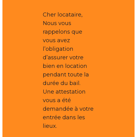
Cher locataire,
Nous vous
rappelons que
vous avez
l’obligation
d’assurer votre
bien en location
pendant toute la
durée du bail.
Une attestation
vous a été
demandée à votre
entrée dans les
lieux.