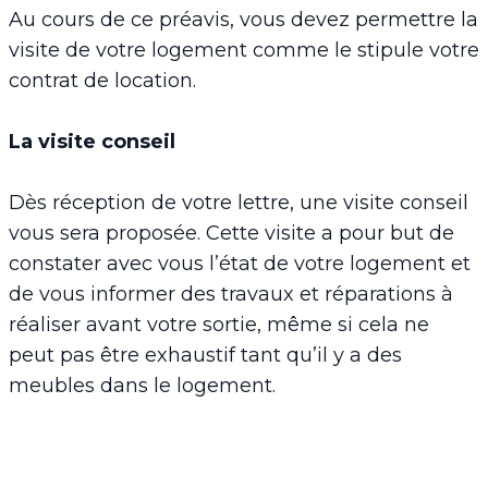
Au cours de ce préavis, vous devez permettre la
visite de votre logement comme le stipule votre
contrat de location.
La visite conseil
Dès réception de votre lettre, une visite conseil
vous sera proposée. Cette visite a pour but de
constater avec vous l’état de votre logement et
de vous informer des travaux et réparations à
réaliser avant votre sortie, même si cela ne
peut pas être exhaustif tant qu’il y a des
meubles dans le logement.