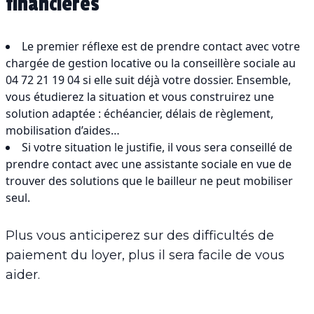
financières
Le premier réflexe est de prendre contact avec votre
chargée de gestion locative ou la conseillère sociale au
04 72 21 19 04 si elle suit déjà votre dossier. Ensemble,
vous étudierez la situation et vous construirez une
solution adaptée : échéancier, délais de règlement,
mobilisation d’aides…
Si votre situation le justifie, il vous sera conseillé de
prendre contact avec une assistante sociale en vue de
trouver des solutions que le bailleur ne peut mobiliser
seul.
Plus vous anticiperez sur des difficultés de
paiement du loyer, plus il sera facile de vous
aider.