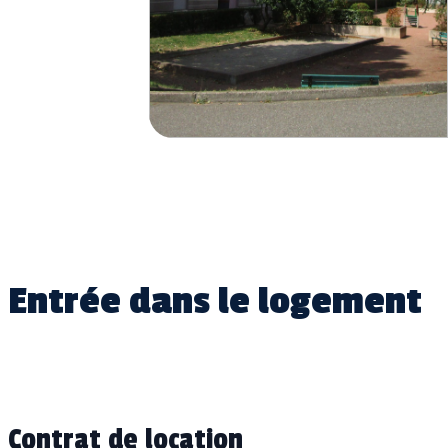
Entrée dans le logement
Contrat de location