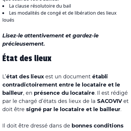
La clause résolutoire du bail
Les modalités de congé et de libération des lieux
loués
Lisez-le attentivement et gardez-le
précieusement.
État des lieux
L’
état des lieux
est un document
établi
contradictoirement entre le locataire et le
bailleur
, en
présence du locataire
. Il est rédigé
par le chargé d’états des lieux de la
SACOVIV
et
doit être
signé
par
le
locataire
et le
bailleur
.
Il doit être dressé dans de
bonnes conditions