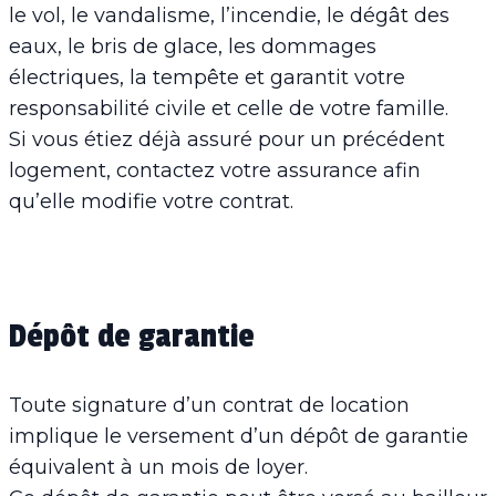
le vol, le vandalisme, l’incendie, le dégât des
eaux, le bris de glace, les dommages
électriques, la tempête et garantit votre
responsabilité civile et celle de votre famille.
Si vous étiez déjà assuré pour un précédent
logement, contactez votre assurance afin
qu’elle modifie votre contrat.
Dépôt de garantie
Toute signature d’un contrat de location
implique le versement d’un dépôt de garantie
équivalent à un mois de loyer.