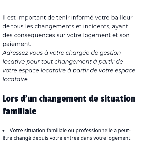
Il est important de tenir informé votre bailleur
de tous les changements et incidents, ayant
des conséquences sur votre logement et son
paiement.
Adressez vous à votre chargée de gestion
locative pour tout changement à partir de
votre espace locataire à partir de votre espace
locataire
Lors d’un changement de situation
familiale
Votre situation familiale ou professionnelle a peut-
être changé depuis votre entrée dans votre logement.