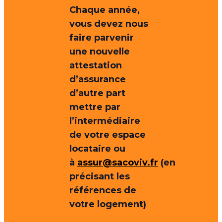
Chaque année,
vous devez nous
faire parvenir
une nouvelle
attestation
d’assurance
d’autre part
mettre par
l’intermédiaire
de votre espace
locataire ou
à
assur@sacoviv.fr
(en
précisant les
références de
votre logement)