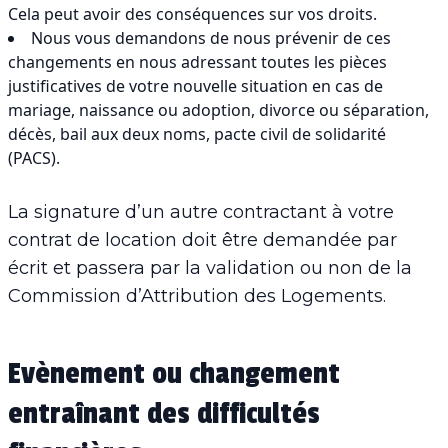
Cela peut avoir des conséquences sur vos droits.
Nous vous demandons de nous prévenir de ces
changements en nous adressant toutes les pièces
justificatives de votre nouvelle situation en cas de
mariage, naissance ou adoption, divorce ou séparation,
décès, bail aux deux noms, pacte civil de solidarité
(PACS).
La signature d’un autre contractant à votre
contrat de location doit être demandée par
écrit et passera par la validation ou non de la
Commission d’Attribution des Logements.
Evènement ou changement
entraînant des difficultés