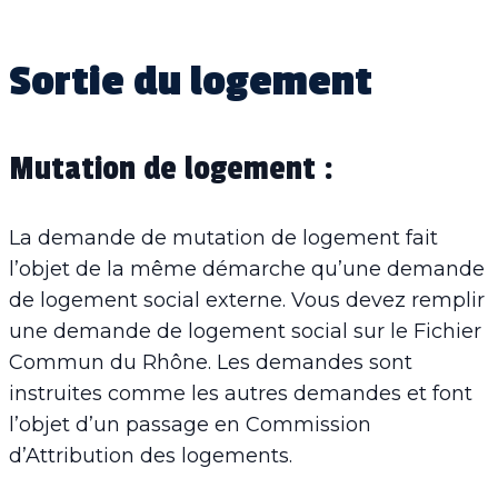
Sortie du logement
Mutation de logement :
La demande de mutation de logement fait
l’objet de la même démarche qu’une demande
de logement social externe. Vous devez remplir
une demande de logement social sur le Fichier
Commun du Rhône. Les demandes sont
instruites comme les autres demandes et font
l’objet d’un passage en Commission
d’Attribution des logements.