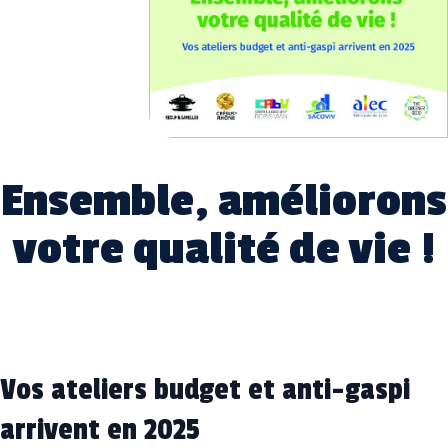
Ensemble, améliorons
votre qualité de vie !
Vos ateliers budget et anti-gaspi
arrivent en 2025