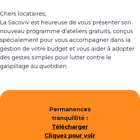
Chers locataires,
La Sacoviv est heureuse de vous présenter son
nouveau programme d’ateliers gratuits, conçus
spécialement pour vous accompagner dans la
gestion de votre budget et vous aider à adopter
des gestes simples pour lutter contre le
gaspillage au quotidien.
Permanences
tranquillité :
Télécharger
Cliquez pour voir